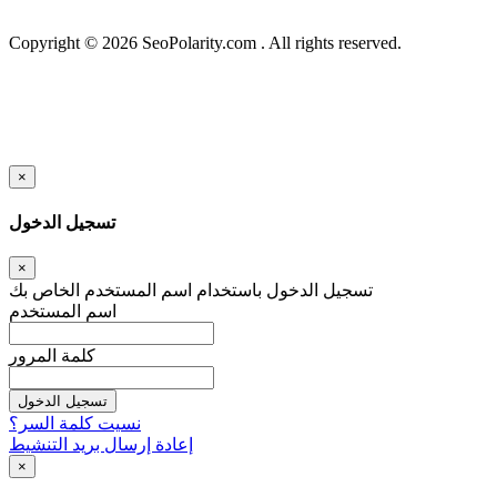
Copyright © 2026 SeoPolarity.com . All rights reserved.
×
تسجيل الدخول
×
تسجيل الدخول باستخدام اسم المستخدم الخاص بك
اسم المستخدم
كلمة المرور
تسجيل الدخول
نسيت كلمة السر؟
إعادة إرسال بريد التنشيط
×