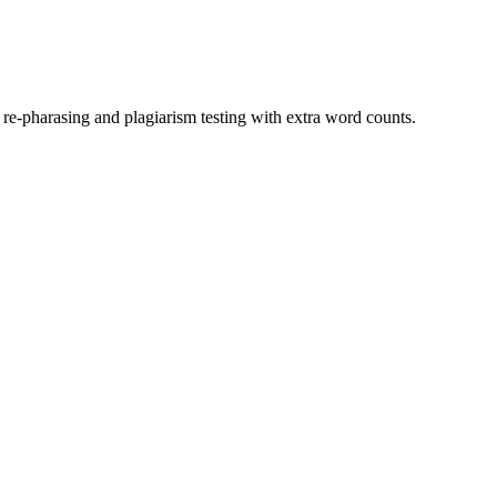
 re-pharasing and plagiarism testing with extra word counts.