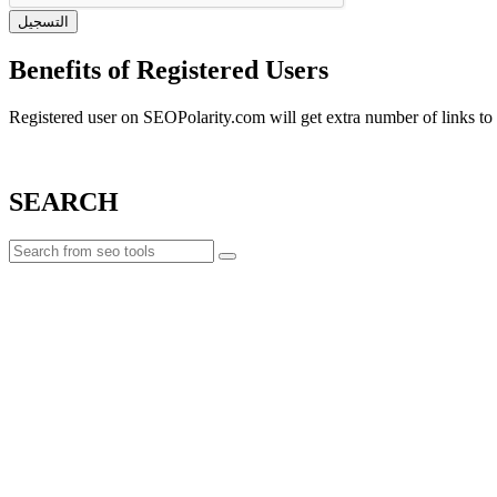
التسجيل
Benefits of Registered Users
Registered user on SEOPolarity.com will get extra number of links to p
SEARCH