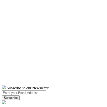
Subscribe to our Newsletter
Subscribe