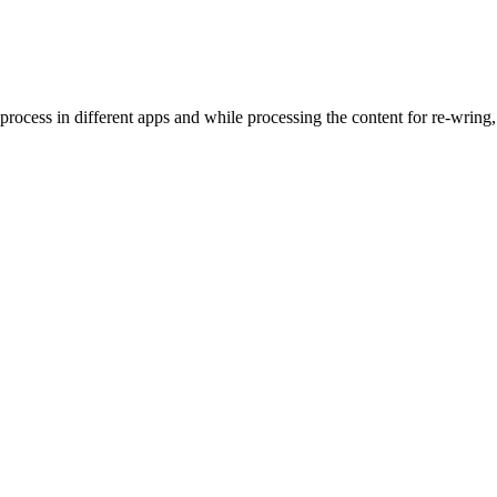
rocess in different apps and while processing the content for re-wring,